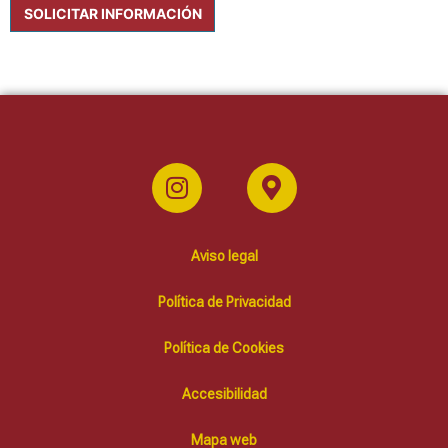
SOLICITAR INFORMACIÓN
Aviso legal
Política de Privacidad
Política de Cookies
Accesibilidad
Mapa web