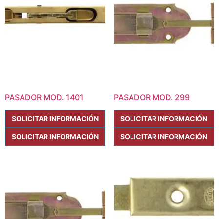
PASADOR MOD. 1401
PASADOR MOD. 299
SOLICITAR INFORMACIÓN
SOLICITAR INFORMACIÓN
SOLICITAR INFORMACIÓN
SOLICITAR INFORMACIÓN