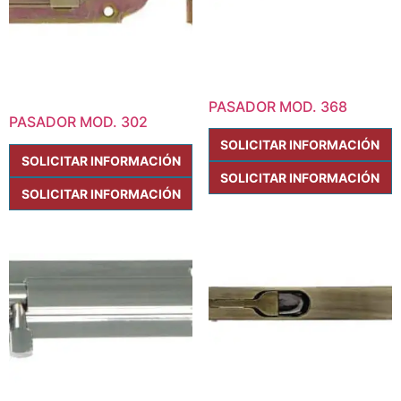
PASADOR MOD. 368
PASADOR MOD. 302
SOLICITAR INFORMACIÓN
SOLICITAR INFORMACIÓN
SOLICITAR INFORMACIÓN
SOLICITAR INFORMACIÓN