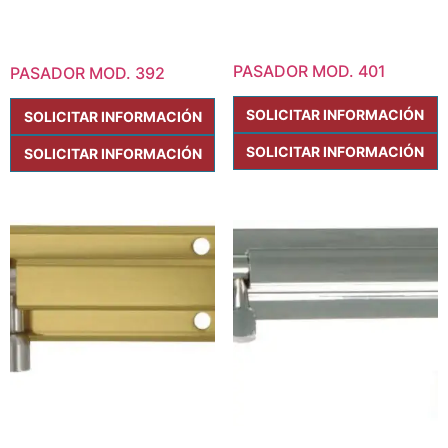
PASADOR MOD. 401
PASADOR MOD. 392
SOLICITAR INFORMACIÓN
SOLICITAR INFORMACIÓN
SOLICITAR INFORMACIÓN
SOLICITAR INFORMACIÓN