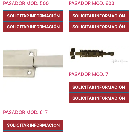
PASADOR MOD. 500
PASADOR MOD. 603
SOLICITAR INFORMACIÓN
SOLICITAR INFORMACIÓN
SOLICITAR INFORMACIÓN
SOLICITAR INFORMACIÓN
PASADOR MOD. 7
SOLICITAR INFORMACIÓN
SOLICITAR INFORMACIÓN
PASADOR MOD. 617
SOLICITAR INFORMACIÓN