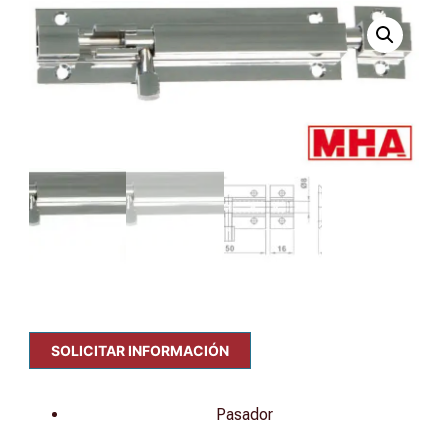
SOLICITAR INFORMACIÓN
Pasador