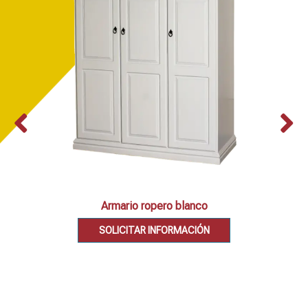
Armario ropero blanco
SOLICITAR INFORMACIÓN