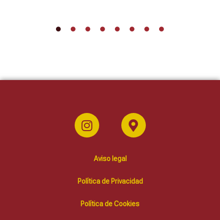
Aviso legal
Política de Privacidad
Política de Cookies