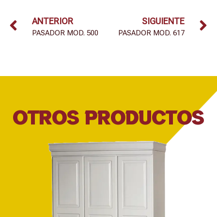
ANTERIOR
SIGUIENTE
PASADOR MOD. 500
PASADOR MOD. 617
OTROS PRODUCTOS