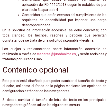
aplicación del RD 1112/2018 según lo establecido por
el artículo 3, apartado 4
Contenidos que están exentos del cumplimiento de los
requisitos de accesibilidad por imponer una carga
desproporcionada
En la Solicitud de información accesible, se debe concretar, con
toda claridad, los hechos, razones y petición que permitan
constatar que se trata de una solicitud razonable y legítima.
Las quejas y reclamaciones sobre información accesible se
realizarán a través de
maderas@juradoolmo.es
, y serán recibidas y
tratadas por Jurado Olmo.
Contenido opcional
Este portal está diseñado para poder cambiar el tamaño del texto y
el color, así como el fondo de la página mediante las opciones de
configuración estándar de los navegadores.
Si desea cambiar el tamaño de letra del texto en los principales
navegadores gráficos utilice los siguientes menús: