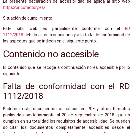
La presente declaración de accesibilidad se aplica al sitio web
https://bricofactory.es/
Situación de cumplimiento
Este sitio web es parcialmente conforme con el
RD
1112/2018
debido a las excepciones y a la falta de conformidad de
los aspectos que se indican en el siguiente punto.
Contenido no accesible
El contenido que se recoge a continuación no es accesible por lo
siguiente:
Falta de conformidad con el RD
1112/2018
Podrían existir documentos ofimáticos en PDF y otros formatos
publicados posteriormente al 20 de septiembre de 2018 que no
cumplan en su totalidad los requisitos de accesibilidad. Se pueden
solicitar los documentos completamente accesibles desde el