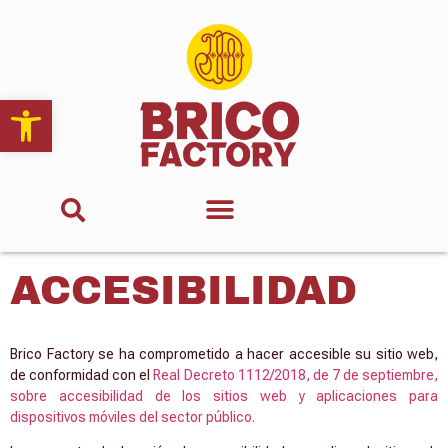
Abrir barra de herramientas
ACCESIBILIDAD
Brico Factory se ha comprometido a hacer accesible su sitio web,
de conformidad con el
Real Decreto 1112/2018, de 7 de septiembre,
sobre accesibilidad de los sitios web y aplicaciones para
dispositivos móviles del sector público.