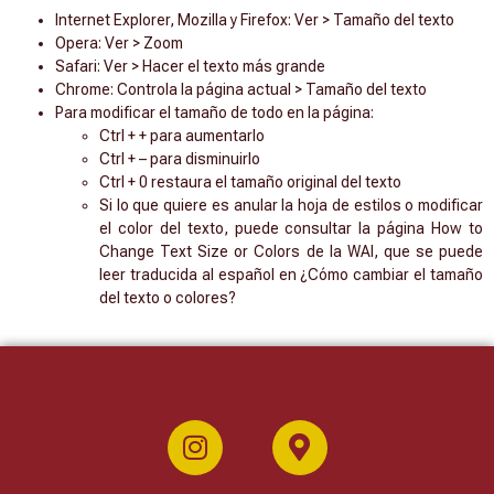
Internet Explorer, Mozilla y Firefox: Ver > Tamaño del texto
Opera: Ver > Zoom
Safari: Ver > Hacer el texto más grande
Chrome: Controla la página actual > Tamaño del texto
Para modificar el tamaño de todo en la página:
Ctrl + + para aumentarlo
Ctrl + – para disminuirlo
Ctrl + 0 restaura el tamaño original del texto
Si lo que quiere es anular la hoja de estilos o modificar
el color del texto, puede consultar la página How to
Change Text Size or Colors de la WAI, que se puede
leer traducida al español en ¿Cómo cambiar el tamaño
del texto o colores?