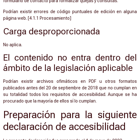
formulario de contacto para formalizar quejas y consultas.
Podrían existir errores de código puntuales de edición en alguna
página web. [4
.
1.1 Procesamiento]
Carga desproporcionada
No aplica.
El contenido no entra dentro del
ámbito de la legislación aplicable
Podrían existir archivos ofimáticos en PDF u otros formatos
publicados antes del 20 de septiembre de 2018 que no cumplan en
su totalidad todos los requisitos de accesibilidad. Aunque se ha
procurado que la mayoría de ellos sí lo cumplan.
Preparación para la siguiente
declaración de accesibilidad