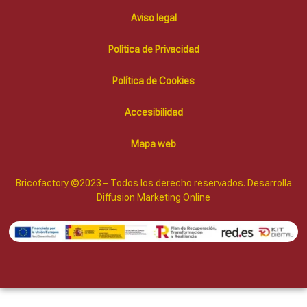
Aviso legal
Política de Privacidad
Política de Cookies
Accesibilidad
Mapa web
Bricofactory ©2023 – Todos los derecho reservados. Desarrolla
Diffusion Marketing Online