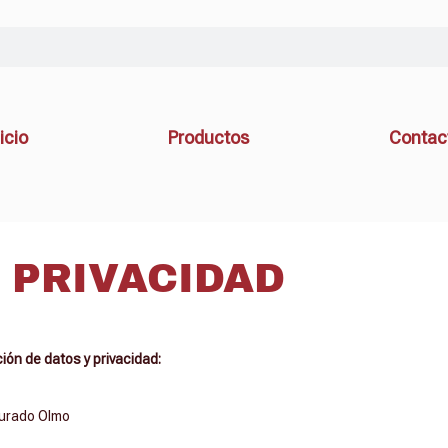
icio
Productos
Contac
 PRIVACIDAD
ión de datos y privacidad:
Jurado Olmo