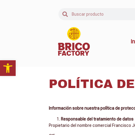
In
Abrir barra de herramientas
POLÍTICA DE
Información sobre nuestra política de protecc
Responsable del tratamiento de datos
Propietario del nombre comercial Francisco 