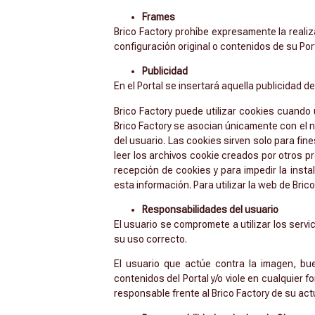
Frames
Brico Factory prohíbe expresamente la realiz
configuración original o contenidos de su Port
Publicidad
En el Portal se insertará aquella publicidad
Brico Factory puede utilizar cookies cuando 
Brico Factory se asocian únicamente con el 
del usuario. Las cookies sirven solo para fi
leer los archivos cookie creados por otros pr
recepción de cookies y para impedir la insta
esta información. Para utilizar la web de Bric
Responsabilidades del usuario
El usuario se compromete a utilizar los serv
su uso correcto.
El usuario que actúe contra la imagen, bue
contenidos del Portal y/o viole en cualquier 
responsable frente al Brico Factory de su act