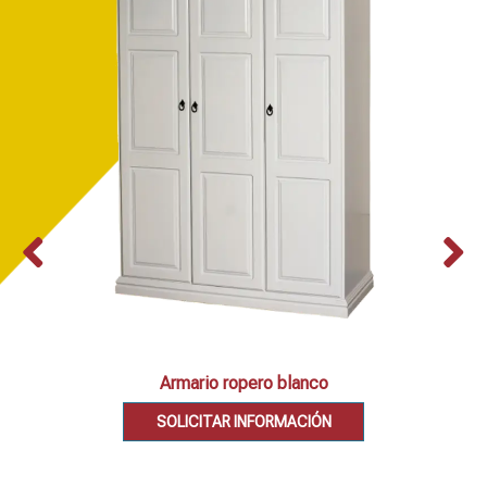
Armario ropero blanco
SOLICITAR INFORMACIÓN