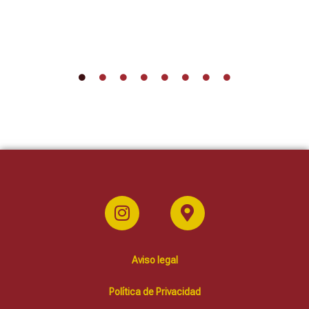
Aviso legal
Política de Privacidad