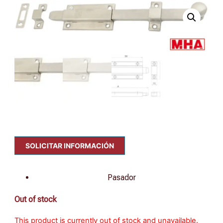
SOLICITAR INFORMACIÓN
Pasador
Out of stock
This product is currently out of stock and unavailable.