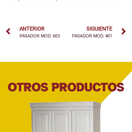
ANTERIOR
SIGUIENTE
PASADOR MOD. 603
PASADOR MOD. 401
OTROS PRODUCTOS