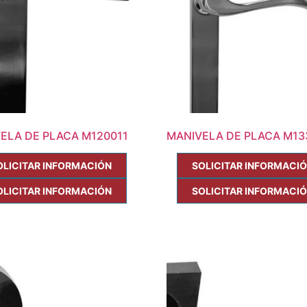
ELA DE PLACA M120011
MANIVELA DE PLACA M13
OLICITAR INFORMACIÓN
SOLICITAR INFORMACI
OLICITAR INFORMACIÓN
SOLICITAR INFORMACI