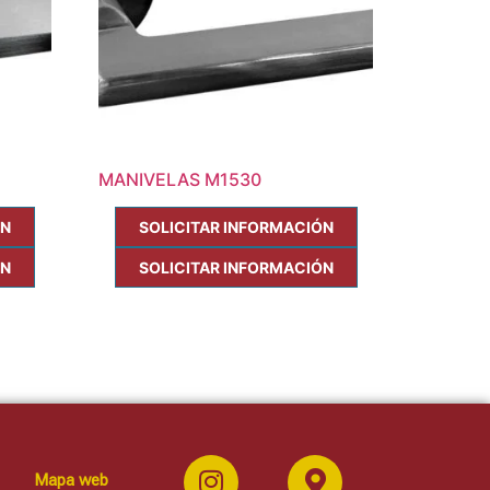
MANIVELAS M1530
ÓN
SOLICITAR INFORMACIÓN
ÓN
SOLICITAR INFORMACIÓN
Mapa web