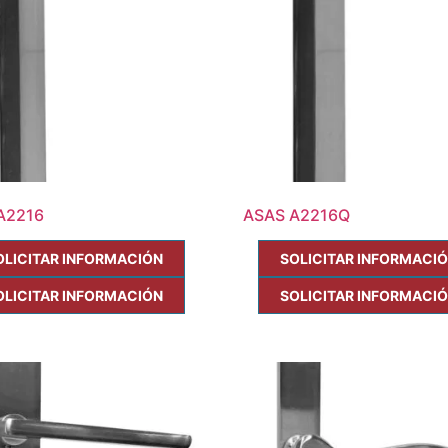
A2216
ASAS A2216Q
OLICITAR INFORMACIÓN
SOLICITAR INFORMACI
OLICITAR INFORMACIÓN
SOLICITAR INFORMACI