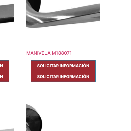
MANIVELA M188071
ÓN
SOLICITAR INFORMACIÓN
ÓN
SOLICITAR INFORMACIÓN