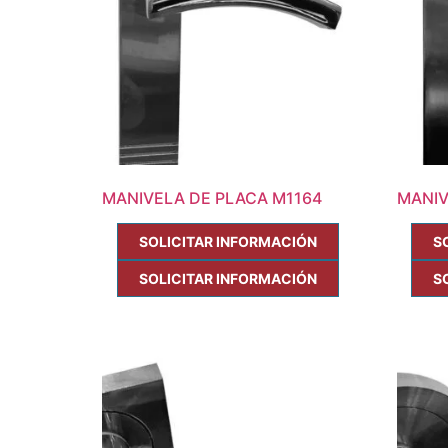
MANIVELA DE PLACA M1164
MANIV
SOLICITAR INFORMACIÓN
S
SOLICITAR INFORMACIÓN
S