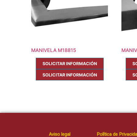
MANIVELA M18815
MANIV
SOLICITAR INFORMACIÓN
S
SOLICITAR INFORMACIÓN
S
Aviso legal
Política de Privacid