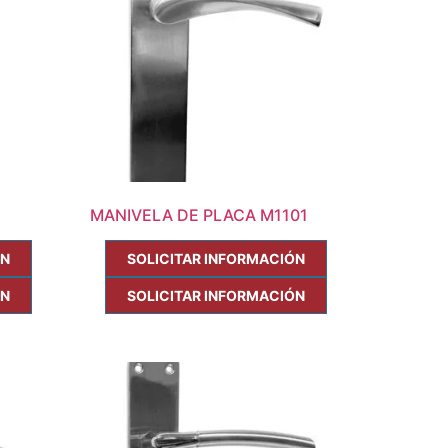
MANIVELA DE PLACA M1101
ÓN
SOLICITAR INFORMACIÓN
ÓN
SOLICITAR INFORMACIÓN