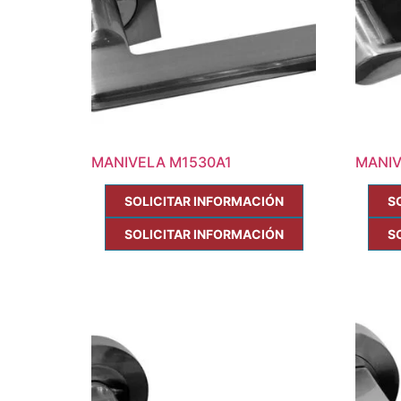
MANIVELA M1530A1
MANIV
SOLICITAR INFORMACIÓN
S
SOLICITAR INFORMACIÓN
S