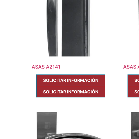
ASAS A2141
ASAS 
SOLICITAR INFORMACIÓN
S
SOLICITAR INFORMACIÓN
S