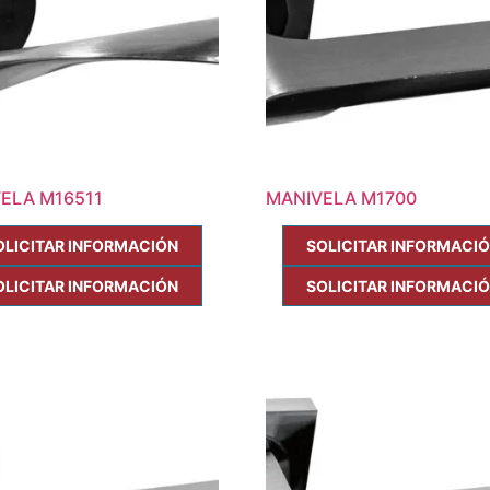
ELA M16511
MANIVELA M1700
OLICITAR INFORMACIÓN
SOLICITAR INFORMACI
OLICITAR INFORMACIÓN
SOLICITAR INFORMACI