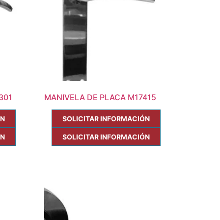
301
MANIVELA DE PLACA M17415
ÓN
SOLICITAR INFORMACIÓN
ÓN
SOLICITAR INFORMACIÓN