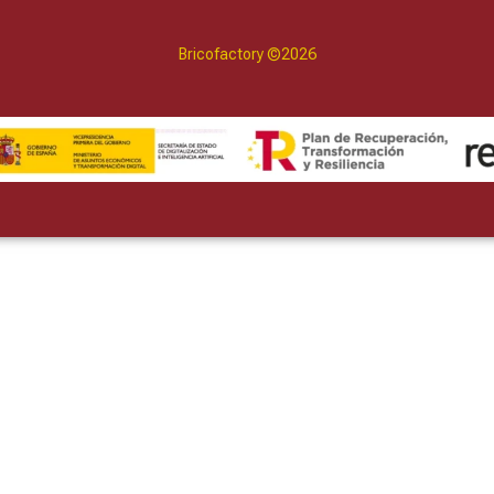
Bricofactory ©2026