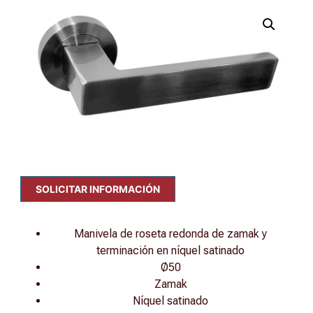
SOLICITAR INFORMACIÓN
Manivela de roseta redonda de zamak y
terminación en níquel satinado
Ø50
Zamak
Níquel satinado