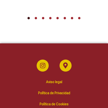
Aviso legal
Política de Privacidad
Política de Cookies