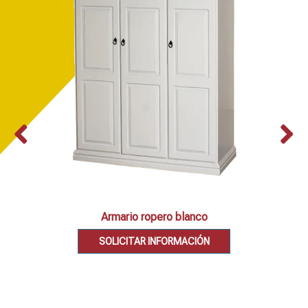
Armario ropero blanco
SOLICITAR INFORMACIÓN