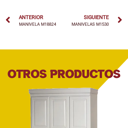
ANTERIOR
SIGUIENTE
MANIVELA M18824
MANIVELAS M1530
OTROS PRODUCTOS