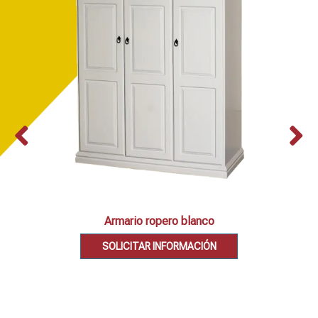
Armario ropero blanco
SOLICITAR INFORMACIÓN