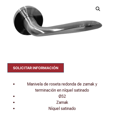
SOLICITAR INFORMACIÓN
Manivela de roseta redonda de zamak y
terminación en níquel satinado
Ø52
Zamak
Níquel satinado