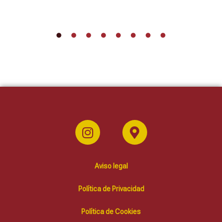
Aviso legal
Política de Privacidad
Política de Cookies