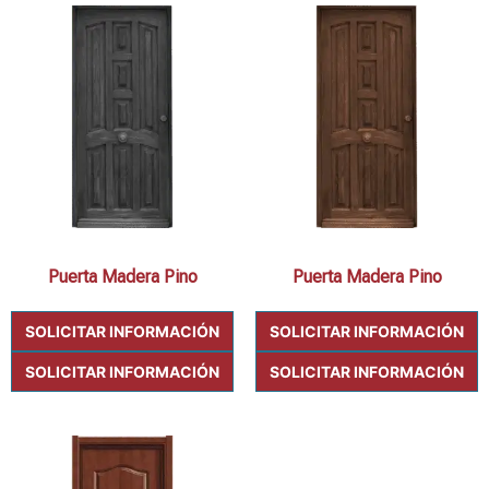
Puerta Madera Pino
Puerta Madera Pino
SOLICITAR INFORMACIÓN
SOLICITAR INFORMACIÓN
SOLICITAR INFORMACIÓN
SOLICITAR INFORMACIÓN