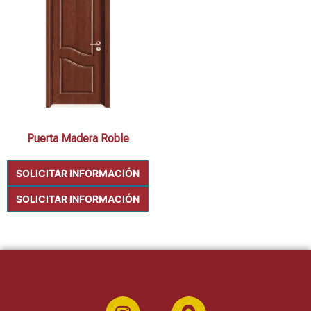
Puerta Madera Roble
SOLICITAR INFORMACIÓN
SOLICITAR INFORMACIÓN