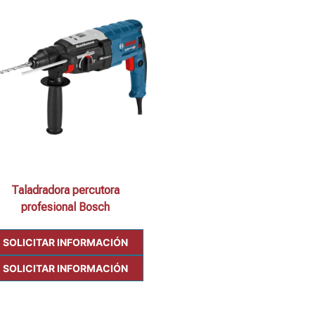
Taladradora percutora
profesional Bosch
SOLICITAR INFORMACIÓN
SOLICITAR INFORMACIÓN