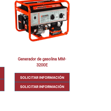
Generador de gasolina MM-
3200E
SOLICITAR INFORMACIÓN
SOLICITAR INFORMACIÓN