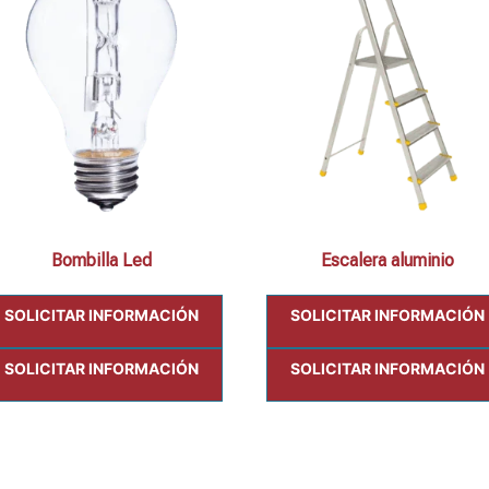
Bombilla Led
Escalera aluminio
SOLICITAR INFORMACIÓN
SOLICITAR INFORMACIÓN
SOLICITAR INFORMACIÓN
SOLICITAR INFORMACIÓN