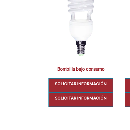
Bombilla bajo consumo
SOLICITAR INFORMACIÓN
SOLICITAR INFORMACIÓN