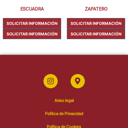
ESCUADRA
ZAPATERO
SOLICITAR INFORMACIÓN
SOLICITAR INFORMACIÓN
SOLICITAR INFORMACIÓN
SOLICITAR INFORMACIÓN
Aviso legal
Política de Privacidad
Política de Cookies