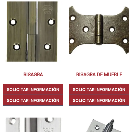
BISAGRA
BISAGRA DE MUEBLE
SOLICITAR INFORMACIÓN
SOLICITAR INFORMACIÓN
SOLICITAR INFORMACIÓN
SOLICITAR INFORMACIÓN