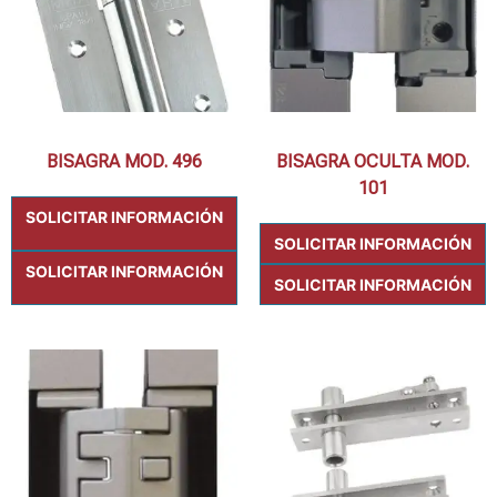
BISAGRA MOD. 496
BISAGRA OCULTA MOD.
101
SOLICITAR INFORMACIÓN
SOLICITAR INFORMACIÓN
SOLICITAR INFORMACIÓN
SOLICITAR INFORMACIÓN