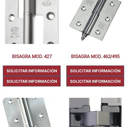
BISAGRA MOD. 427
BISAGRA MOD. 462/495
SOLICITAR INFORMACIÓN
SOLICITAR INFORMACIÓN
SOLICITAR INFORMACIÓN
SOLICITAR INFORMACIÓN