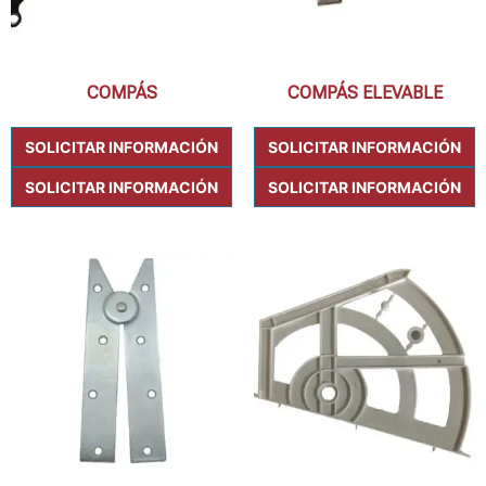
COMPÁS
COMPÁS ELEVABLE
SOLICITAR INFORMACIÓN
SOLICITAR INFORMACIÓN
SOLICITAR INFORMACIÓN
SOLICITAR INFORMACIÓN