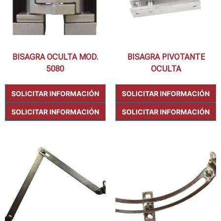
BISAGRA OCULTA MOD.
BISAGRA PIVOTANTE
5080
OCULTA
SOLICITAR INFORMACIÓN
SOLICITAR INFORMACIÓN
SOLICITAR INFORMACIÓN
SOLICITAR INFORMACIÓN