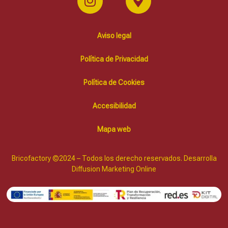
Aviso legal
Política de Privacidad
Política de Cookies
Accesibilidad
Mapa web
Bricofactory ©2024 – Todos los derecho reservados. Desarrolla
Diffusion Marketing Online