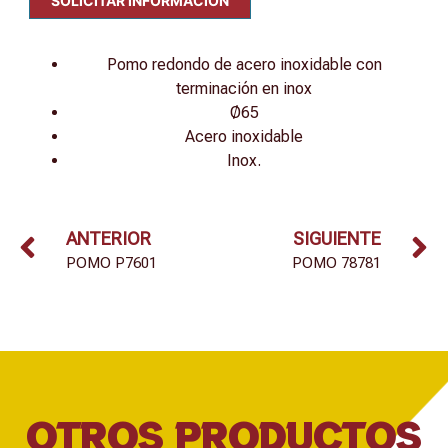
SOLICITAR INFORMACIÓN
Pomo redondo de acero inoxidable con
terminación en inox
Ø65
Acero inoxidable
Inox.
ANTERIOR
SIGUIENTE
POMO P7601
POMO 78781
OTROS PRODUCTOS