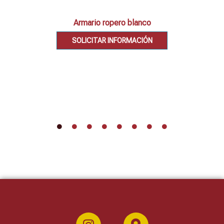
Armario ropero blanco
SOLICITAR INFORMACIÓN