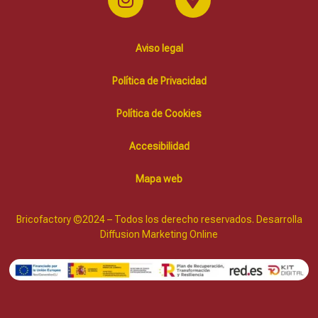
Aviso legal
Política de Privacidad
Política de Cookies
Accesibilidad
Mapa web
Bricofactory ©2024 – Todos los derecho reservados. Desarrolla
Diffusion Marketing Online