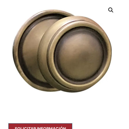
SOLICITAR INFORMACIÓN