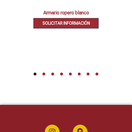
Armario ropero blanco
SOLICITAR INFORMACIÓN