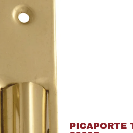
PICAPORTE 