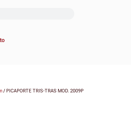
to
én
/ PICAPORTE TRIS-TRAS MOD. 2009P