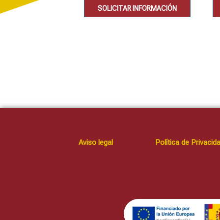
SOLICITAR INFORMACIÓN
Aviso legal
Política de Privacid