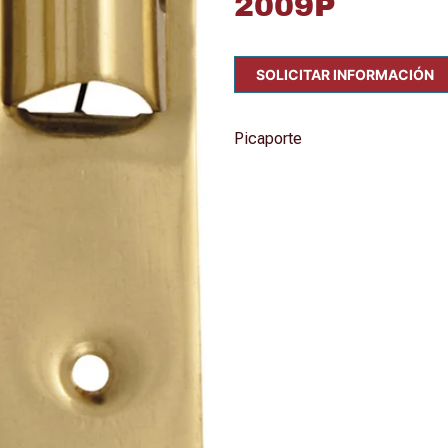
2009P
SOLICITAR INFORMACIÓN
Picaporte