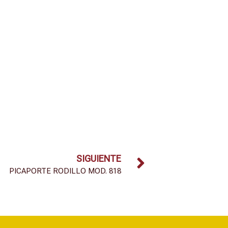
SIGUIENTE
PICAPORTE RODILLO MOD. 818