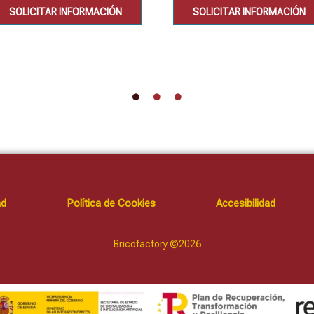
SOLICITAR INFORMACIÓN
SOLICITAR INFORMACIÓN
ad
Política de Cookies
Accesibilidad
Bricofactory ©2026