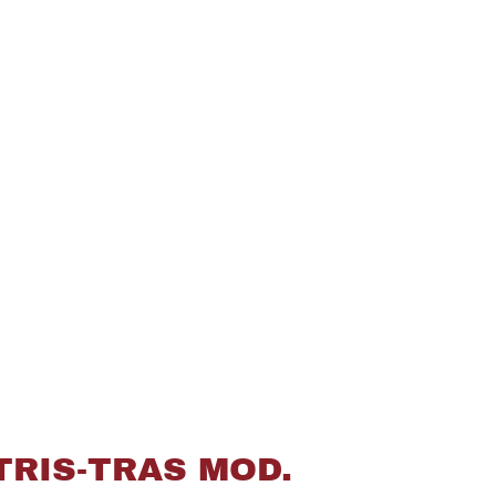
TRIS-TRAS MOD.