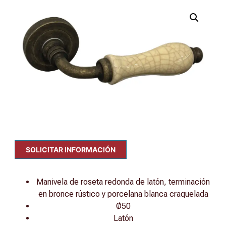
SOLICITAR INFORMACIÓN
Manivela de roseta redonda de latón, terminación
en bronce rústico y porcelana blanca craquelada
Ø50
Latón