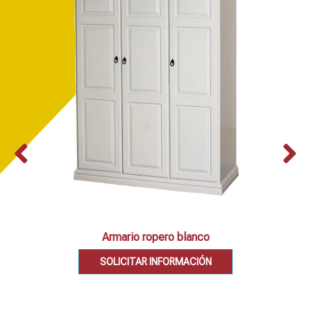
Armario ropero blanco
SOLICITAR INFORMACIÓN