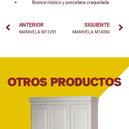
Bronce rústico y porcelana craquelada
ANTERIOR
SIGUIENTE
MANIVELA M11291
MANIVELA M14350
OTROS PRODUCTOS