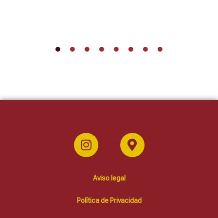
Aviso legal
Política de Privacidad