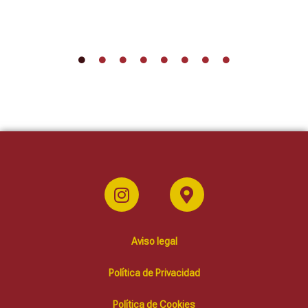
Aviso legal
Política de Privacidad
Política de Cookies