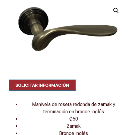
SOLICITAR INFORMACIÓN
Manivela de roseta redonda de zamak y
terminación en bronce inglés
Ø50
Zamak
Bronce inglés