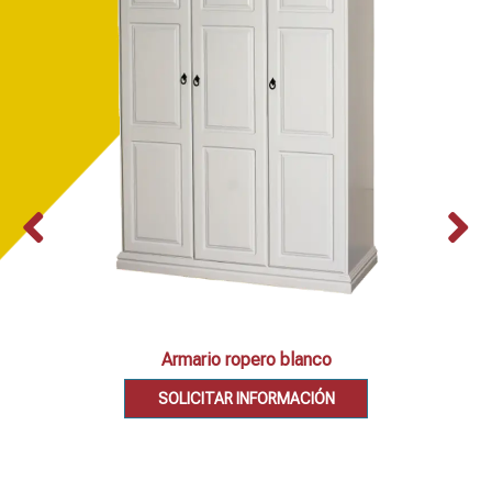
Armario ropero blanco
SOLICITAR INFORMACIÓN