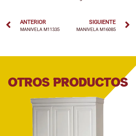
ANTERIOR
SIGUIENTE
MANIVELA M11335
MANIVELA M16085
OTROS PRODUCTOS