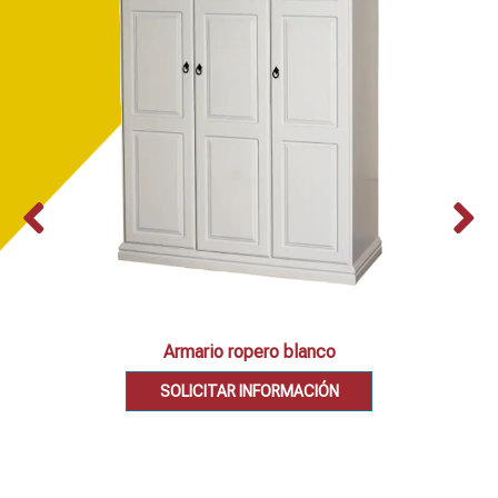
Armario ropero blanco
SOLICITAR INFORMACIÓN