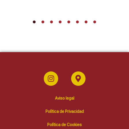
Aviso legal
Política de Privacidad
Política de Cookies