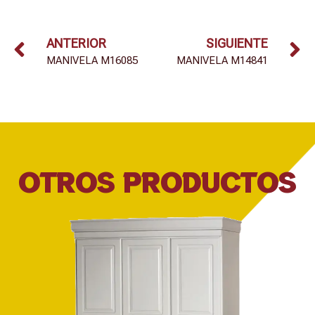
ANTERIOR
SIGUIENTE
MANIVELA M16085
MANIVELA M14841
OTROS PRODUCTOS