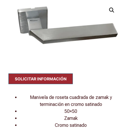
SOLICITAR INFORMACIÓN
Manivela de roseta cuadrada de zamak y
terminación en cromo satinado
50×50
Zamak
Cromo satinado