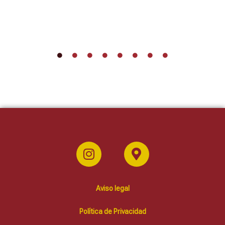
Aviso legal
Política de Privacidad