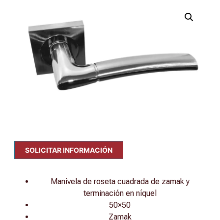
SOLICITAR INFORMACIÓN
Manivela de roseta cuadrada de zamak y
terminación en níquel
50×50
Zamak