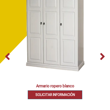
Armario ropero blanco
SOLICITAR INFORMACIÓN