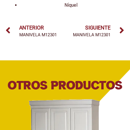
Níquel
ANTERIOR
SIGUIENTE
MANIVELA M12301
MANIVELA M12301
OTROS PRODUCTOS