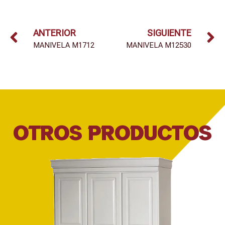
ANTERIOR
SIGUIENTE
MANIVELA M1712
MANIVELA M12530
OTROS PRODUCTOS