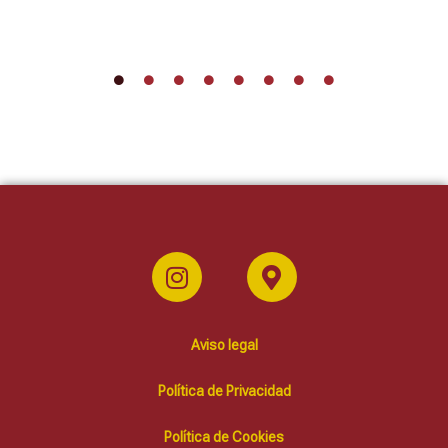
Aviso legal
Política de Privacidad
Política de Cookies