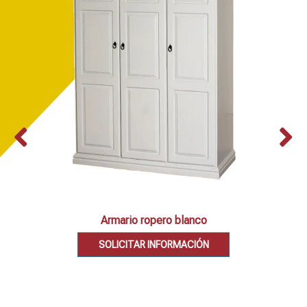
Armario ropero blanco
SOLICITAR INFORMACIÓN