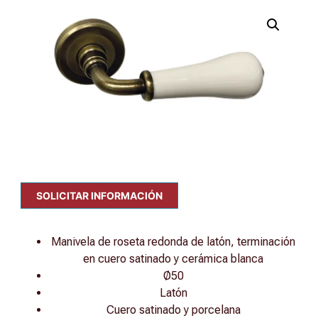
SOLICITAR INFORMACIÓN
Manivela de roseta redonda de latón, terminación
en cuero satinado y cerámica blanca
Ø50
Latón
Cuero satinado y porcelana