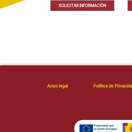
SOLICITAR INFORMACIÓN
Aviso legal
Política de Privacid