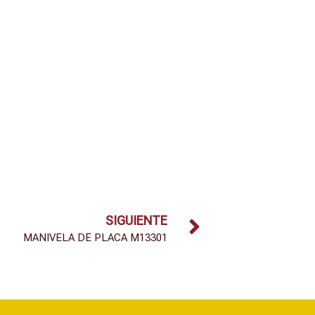
SIGUIENTE
MANIVELA DE PLACA M13301