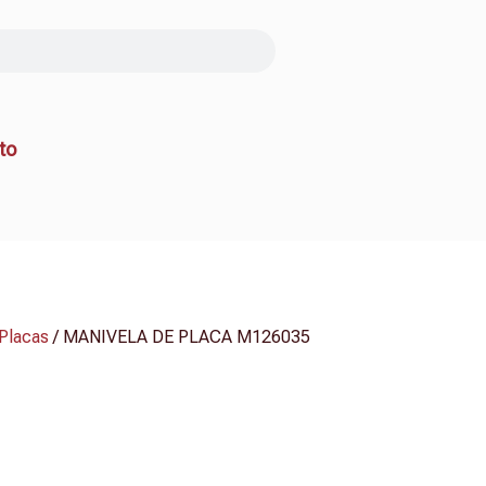
to
Placas
/ MANIVELA DE PLACA M126035