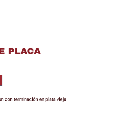
E PLACA
ón con terminación en plata vieja