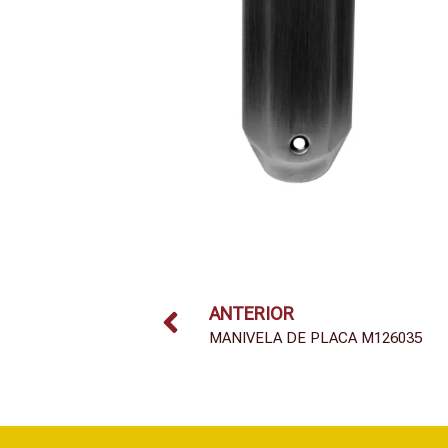
ANTERIOR
MANIVELA DE PLACA M126035