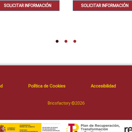
SOLICITAR INFORMACIÓN
SOLICITAR INFORMACIÓN
ad
Política de Cookies
Accesibilidad
Bricofactory ©2026