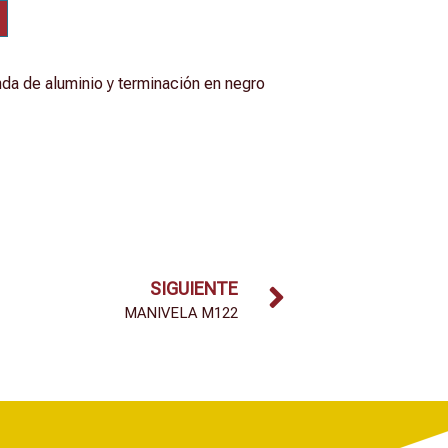
da de aluminio y terminación en negro
SIGUIENTE
MANIVELA M122