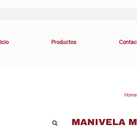
icio
Productos
Contac
Home
MANIVELA M