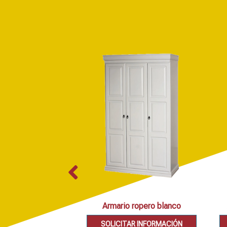
Armario ropero blanco
SOLICITAR INFORMACIÓN