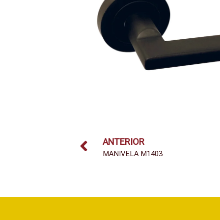
ANTERIOR
MANIVELA M1403