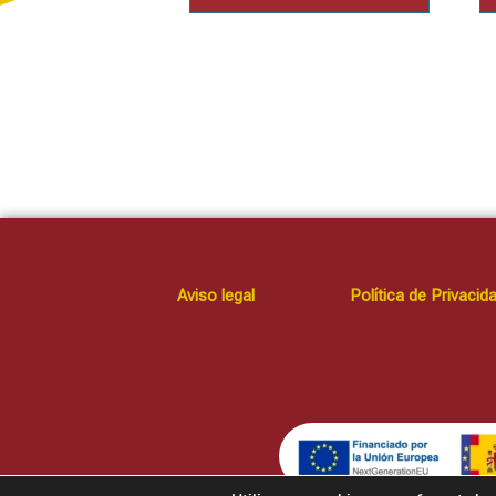
Aviso legal
Política de Privacid