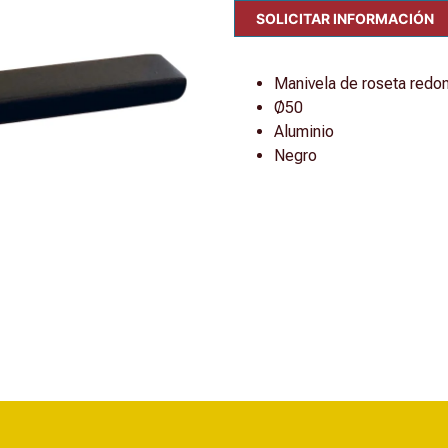
SOLICITAR INFORMACIÓN
Manivela de roseta redon
Ø50
Aluminio
Negro