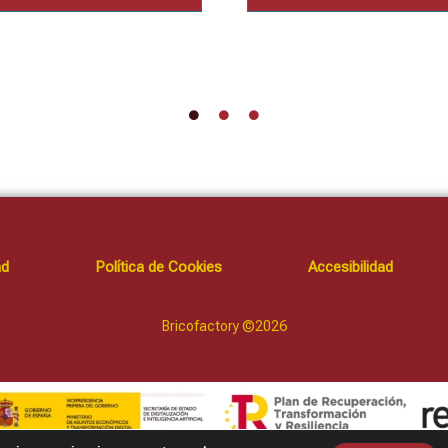
ad
Política de Cookies
Accesibilidad
Bricofactory ©2026