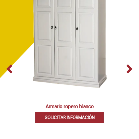
Armario ropero blanco
SOLICITAR INFORMACIÓN