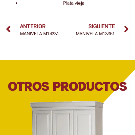
Plata vieja
ANTERIOR
SIGUIENTE
MANIVELA M14331
MANIVELA M13351
OTROS PRODUCTOS