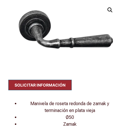
SOLICITAR INFORMACIÓN
Manivela de roseta redonda de zamak y
terminación en plata vieja
Ø50
Zamak