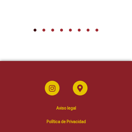
Aviso legal
Política de Privacidad