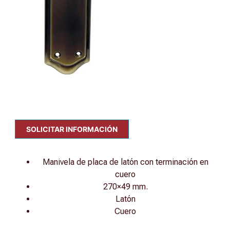
SOLICITAR INFORMACIÓN
Manivela de placa de latón con terminación en
cuero
270×49 mm.
Latón
Cuero