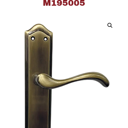
M195005