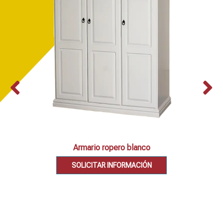
Armario ropero blanco
SOLICITAR INFORMACIÓN