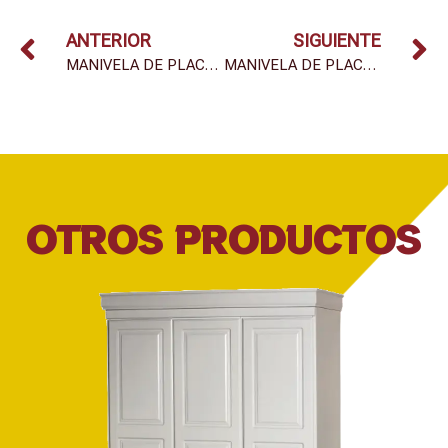
ANTERIOR
SIGUIENTE
MANIVELA DE PLACA M150525
MANIVELA DE PLACA M1725
OTROS PRODUCTOS