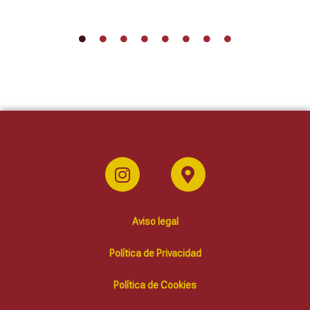
Aviso legal
Política de Privacidad
Política de Cookies