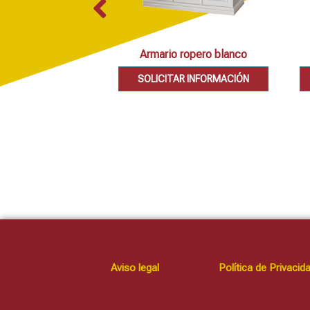
Armario ropero blanco
SOLICITAR INFORMACIÓN
Aviso legal
Política de Privacid