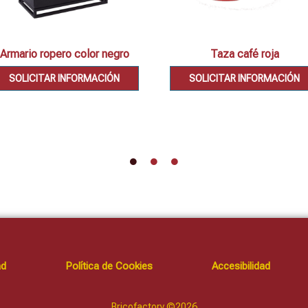
Armario ropero color negro
Taza café roja
SOLICITAR INFORMACIÓN
SOLICITAR INFORMACIÓN
ad
Política de Cookies
Accesibilidad
Bricofactory ©2026