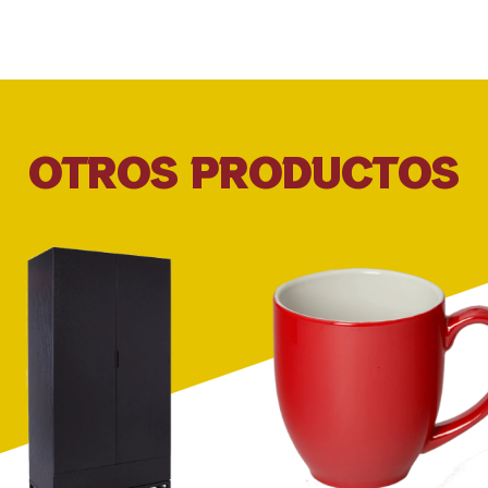
OTROS PRODUCTOS