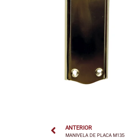
ANTERIOR
MANIVELA DE PLACA M135