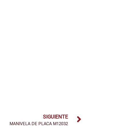
SIGUIENTE
MANIVELA DE PLACA M12032