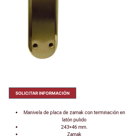
SOLICITAR INFORMACIÓN
Manivela de placa de zamak con terminación en
latón pulido
243×46 mm.
Zamak