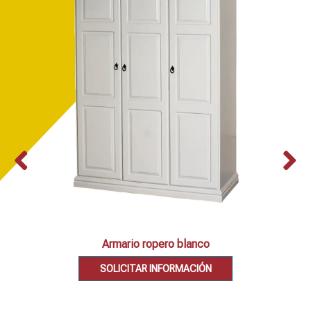
Armario ropero blanco
SOLICITAR INFORMACIÓN