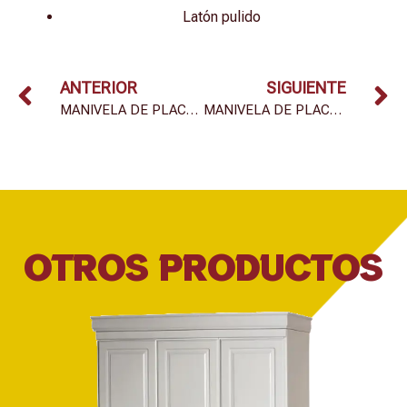
Latón pulido
ANTERIOR
SIGUIENTE
MANIVELA DE PLACA 1301
MANIVELA DE PLACA M135
OTROS PRODUCTOS