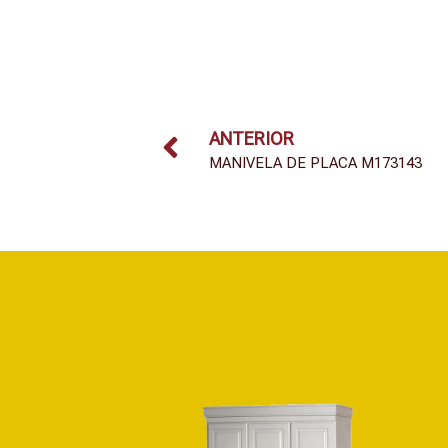
ANTERIOR
MANIVELA DE PLACA M173143