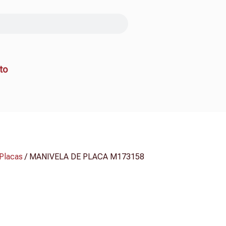
to
Placas
/ MANIVELA DE PLACA M173158