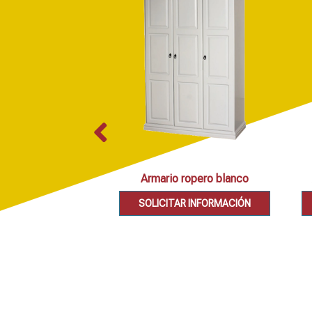
Armario ropero blanco
SOLICITAR INFORMACIÓN