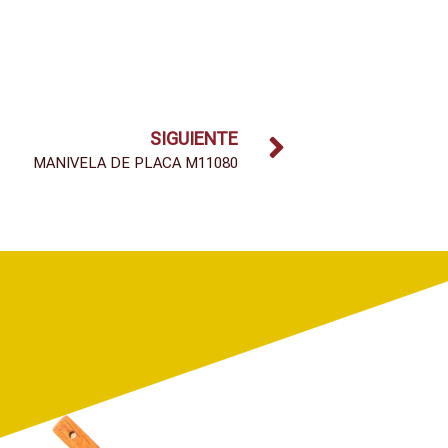
SIGUIENTE
MANIVELA DE PLACA M11080