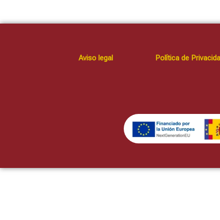
Aviso legal
Política de Privacid