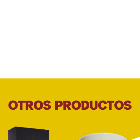
OTROS PRODUCTOS