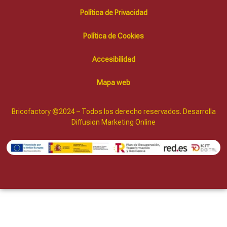
Política de Privacidad
Política de Cookies
Accesibilidad
Mapa web
Bricofactory ©2024 – Todos los derecho reservados. Desarrolla
Diffusion Marketing Online