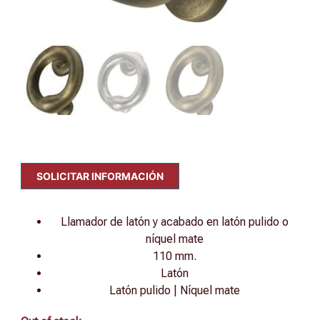
SOLICITAR INFORMACIÓN
Llamador de latón y acabado en latón pulido o
níquel mate
110 mm.
Latón
Latón pulido | Níquel mate