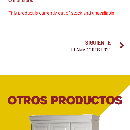
Out of stock
This product is currently out of stock and unavailable.
SIGUIENTE
LLAMADORES L912
OTROS PRODUCTOS