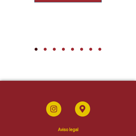
Aviso legal