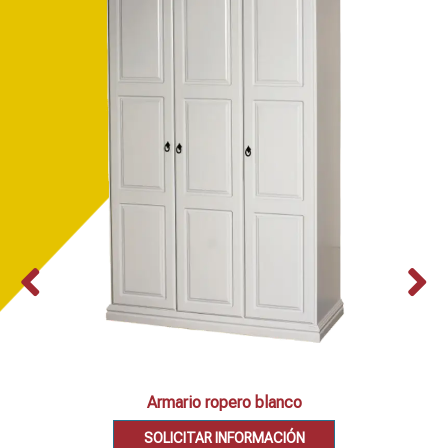
Armario ropero blanco
SOLICITAR INFORMACIÓN