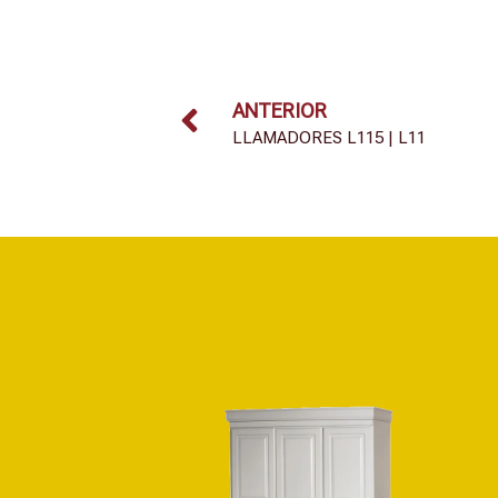
ANTERIOR
LLAMADORES L115 | L11