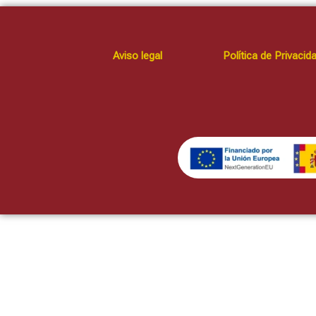
Aviso legal
Política de Privacid