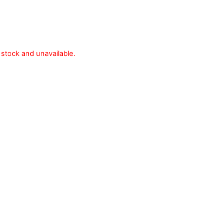
f stock and unavailable.