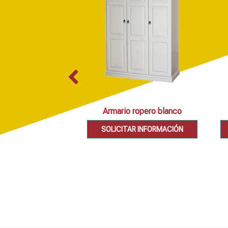
Armario ropero blanco
SOLICITAR INFORMACIÓN