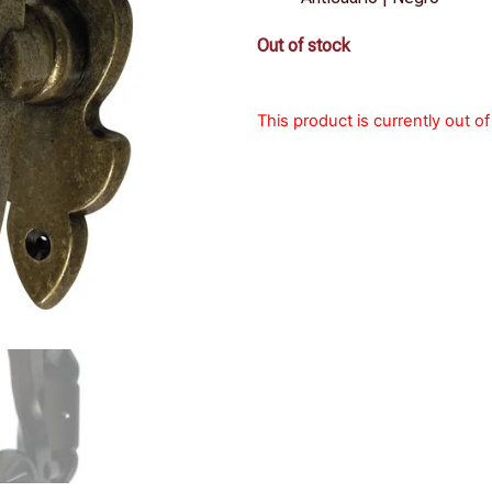
Out of stock
This product is currently out o