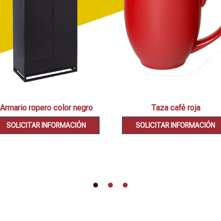
Armario ropero color negro
Taza café roja
SOLICITAR INFORMACIÓN
SOLICITAR INFORMACIÓN