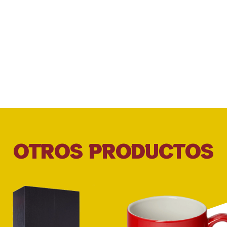
OTROS PRODUCTOS