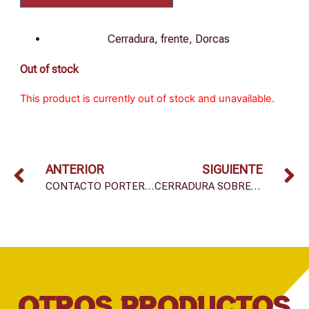
Cerradura, frente, Dorcas
Out of stock
This product is currently out of stock and unavailable.
ANTERIOR
SIGUIENTE
CONTACTO PORTERO AUTOMÁTICO MOD. 6906
CERRADURA SOBREPONER MOD. 25
OTROS PRODUCTOS