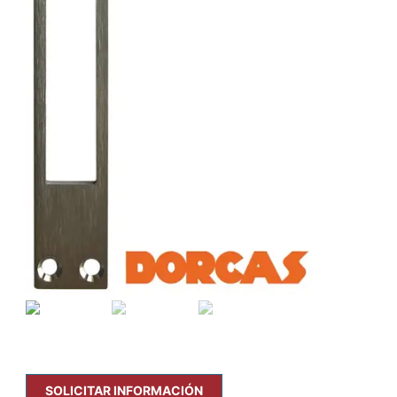
SOLICITAR INFORMACIÓN