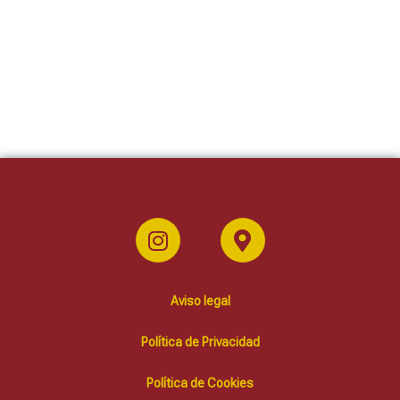
Aviso legal
Política de Privacidad
Política de Cookies