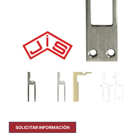
SOLICITAR INFORMACIÓN