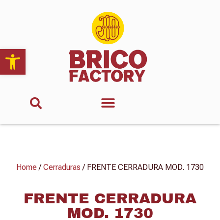
Abrir barra de herramientas
Home
/
Cerraduras
/ FRENTE CERRADURA MOD. 1730
FRENTE CERRADURA
MOD. 1730