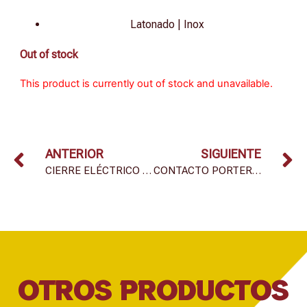
Latonado | Inox
Out of stock
This product is currently out of stock and unavailable.
ANTERIOR
SIGUIENTE
CIERRE ELÉCTRICO PORTERO
CONTACTO PORTERO AUTOMÁTICO MOD. 6906
OTROS PRODUCTOS