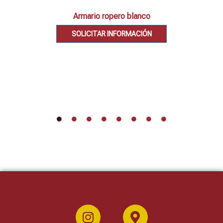
Armario ropero blanco
SOLICITAR INFORMACIÓN