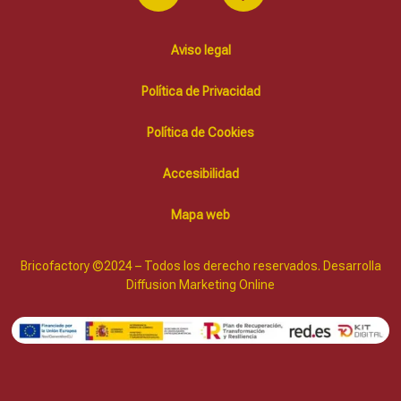
Aviso legal
Política de Privacidad
Política de Cookies
Accesibilidad
Mapa web
Bricofactory ©2024 – Todos los derecho reservados. Desarrolla
Diffusion Marketing Online