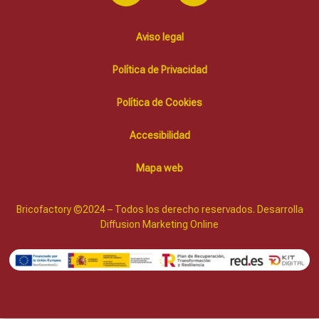
Aviso legal
Política de Privacidad
Política de Cookies
Accesibilidad
Mapa web
Bricofactory ©2024 – Todos los derecho reservados. Desarrolla
Diffusion Marketing Online