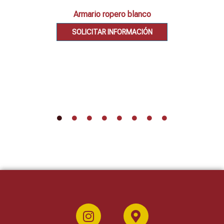
Armario ropero blanco
SOLICITAR INFORMACIÓN