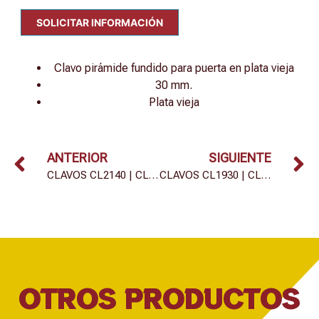
SOLICITAR INFORMACIÓN
Clavo pirámide fundido para puerta en plata vieja
30 mm.
Plata vieja
ANTERIOR
SIGUIENTE
CLAVOS CL2140 | CL2130
CLAVOS CL1930 | CL1940
OTROS PRODUCTOS