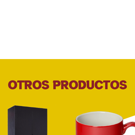
OTROS PRODUCTOS