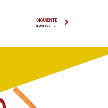
SIGUIENTE
CLAVOS CL20