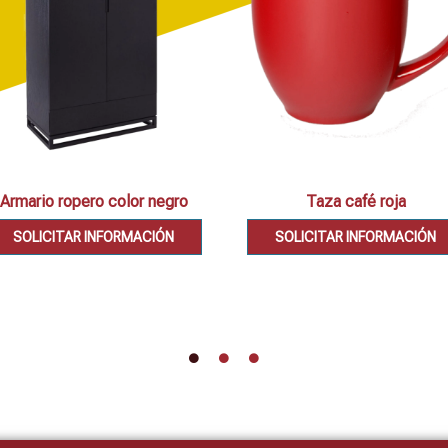
Armario ropero color negro
Taza café roja
SOLICITAR INFORMACIÓN
SOLICITAR INFORMACIÓN