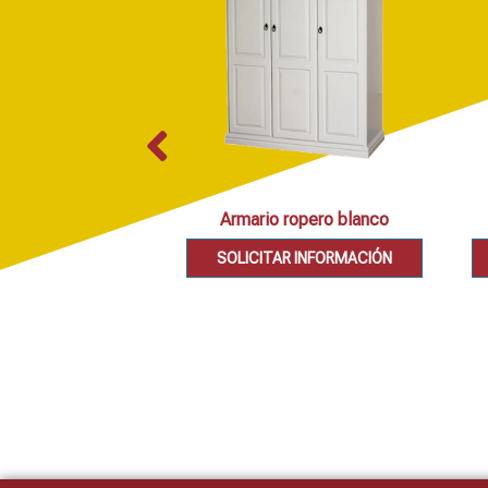
Armario ropero blanco
SOLICITAR INFORMACIÓN