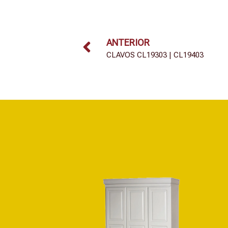
ANTERIOR
CLAVOS CL19303 | CL19403