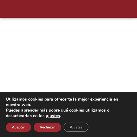
Utilizamos cookies para ofrecerte la mejor experiencia en
nuestra web.
Puedes aprender más sobre qué cookies utilizamos o
desactivarlas en los
ajustes
.
Aceptar
Rechazar
Ajustes