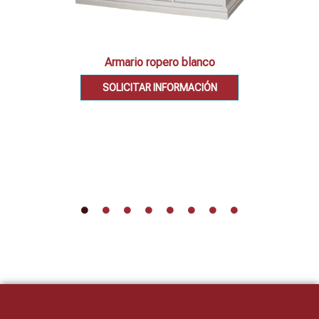
Armario ropero blanco
SOLICITAR INFORMACIÓN