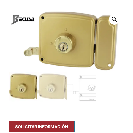
SOLICITAR INFORMACIÓN