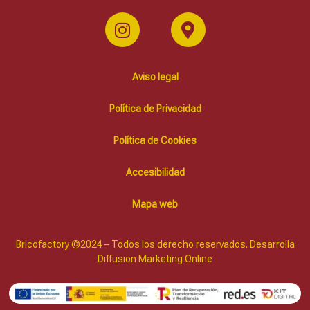
Aviso legal
Política de Privacidad
Política de Cookies
Accesibilidad
Mapa web
Bricofactory ©2024 – Todos los derecho reservados. Desarrolla
Diffusion Marketing Online