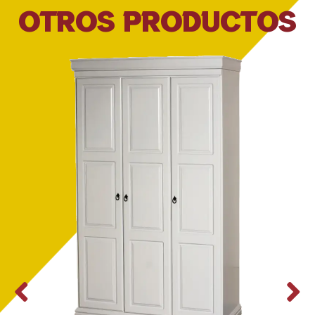
OTROS PRODUCTOS