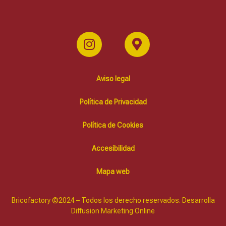
Aviso legal
Política de Privacidad
Política de Cookies
Accesibilidad
Mapa web
Bricofactory ©2024 – Todos los derecho reservados. Desarrolla
Diffusion Marketing Online