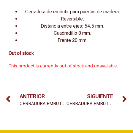
Cerradura de embutir para puertas de madera.
Reversible.
Distancia entre ejes: 54,5 mm.
Cuadradillo 8 mm.
Frente 20 mm.
Out of stock
This product is currently out of stock and unavailable.
ANTERIOR
SIGUIENTE
CERRADURA EMBUTIR MOD. 130
CERRADURA EMBUTIR MOD. 2002