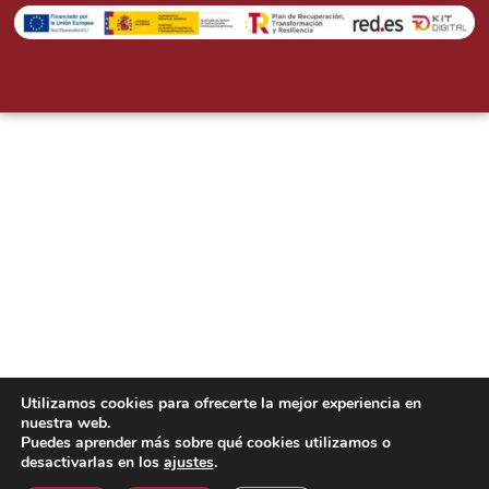
Utilizamos cookies para ofrecerte la mejor experiencia en
nuestra web.
Puedes aprender más sobre qué cookies utilizamos o
desactivarlas en los
ajustes
.