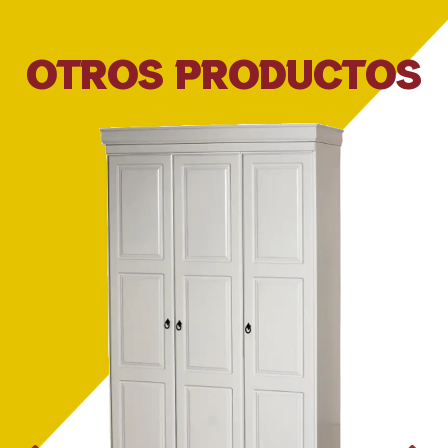
OTROS PRODUCTOS