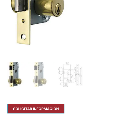
SOLICITAR INFORMACIÓN