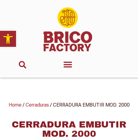
Abrir barra de herramientas
Home
/
Cerraduras
/ CERRADURA EMBUTIR MOD. 2000
CERRADURA EMBUTIR
MOD. 2000