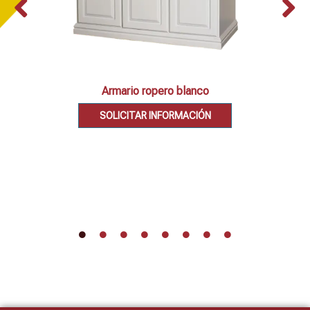
Armario ropero blanco
SOLICITAR INFORMACIÓN