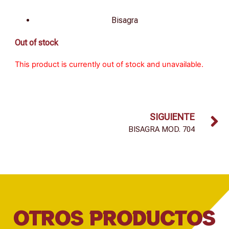
Bisagra
Out of stock
This product is currently out of stock and unavailable.
SIGUIENTE
BISAGRA MOD. 704
OTROS PRODUCTOS