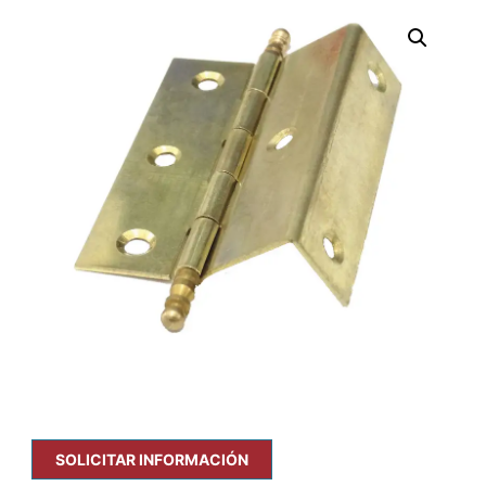
SOLICITAR INFORMACIÓN