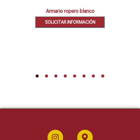
Armario ropero blanco
SOLICITAR INFORMACIÓN