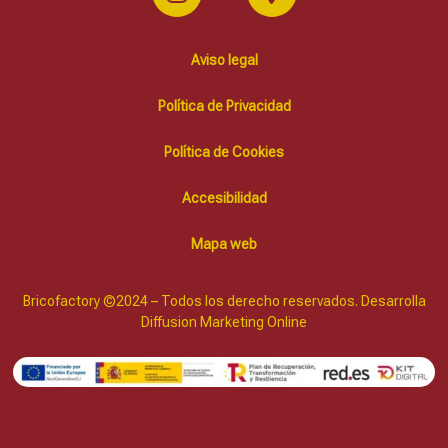
Aviso legal
Política de Privacidad
Política de Cookies
Accesibilidad
Mapa web
Bricofactory ©2024 – Todos los derecho reservados. Desarrolla
Diffusion Marketing Online