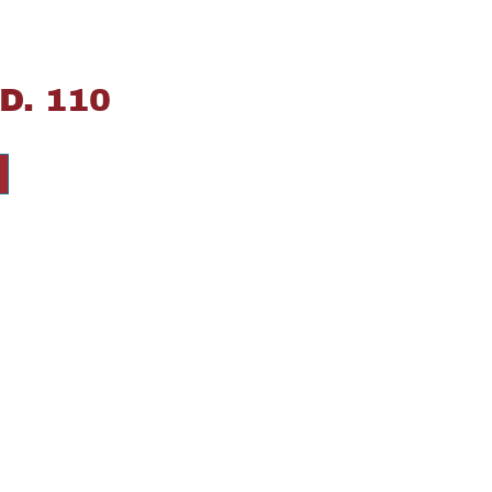
D. 110