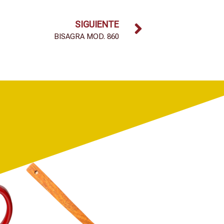
SIGUIENTE
BISAGRA MOD. 860