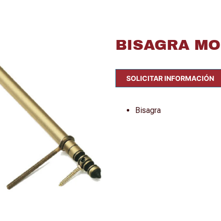
BISAGRA MO
SOLICITAR INFORMACIÓN
Bisagra