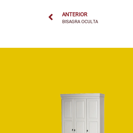
ANTERIOR
BISAGRA OCULTA