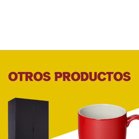
OTROS PRODUCTOS