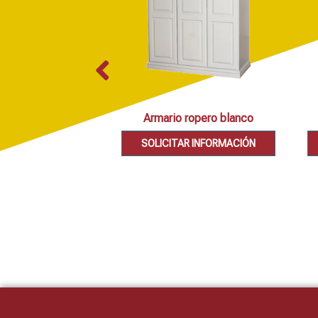
Armario ropero blanco
SOLICITAR INFORMACIÓN