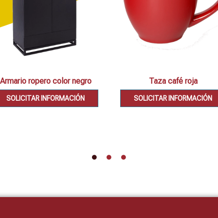
Armario ropero color negro
Taza café roja
SOLICITAR INFORMACIÓN
SOLICITAR INFORMACIÓN