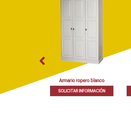
Armario ropero blanco
SOLICITAR INFORMACIÓN