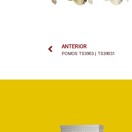
ANTERIOR
POMOS TS3903 | TS39031