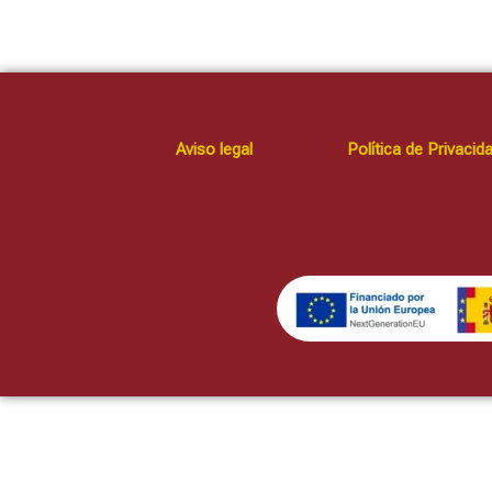
Aviso legal
Política de Privacid