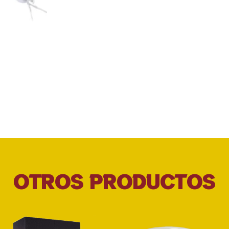
OTROS PRODUCTOS