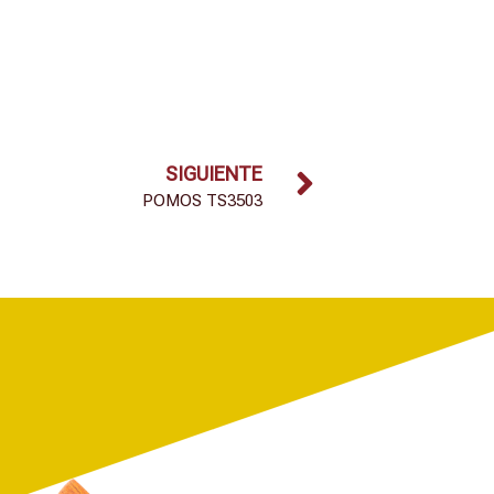
SIGUIENTE
POMOS TS3503