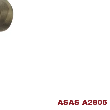
ASAS A2805