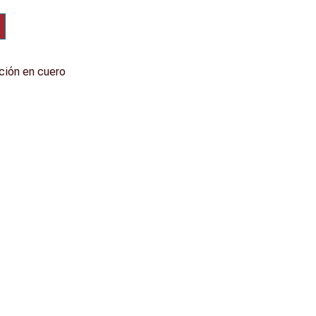
ción en cuero