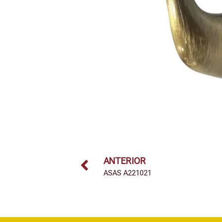
ANTERIOR
ASAS A221021