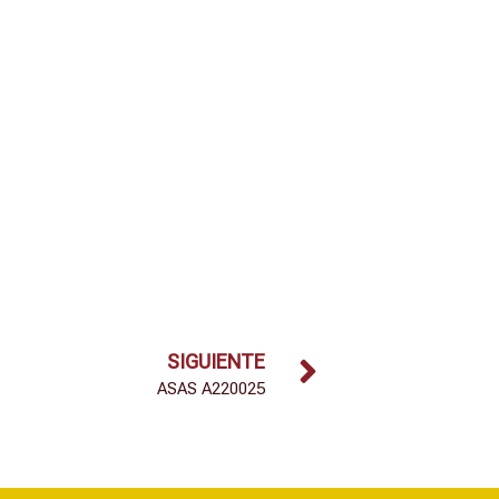
SIGUIENTE
ASAS A220025