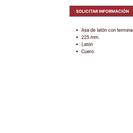
SOLICITAR INFORMACIÓN
Asa de latón con termina
225 mm.
Latón
Cuero