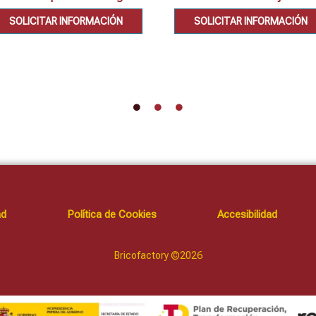
SOLICITAR INFORMACIÓN
SOLICITAR INFORMACIÓN
ad
Política de Cookies
Accesibilidad
Bricofactory ©2026