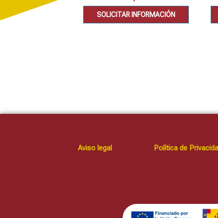
SOLICITAR INFORMACIÓN
Aviso legal
Política de Privacid