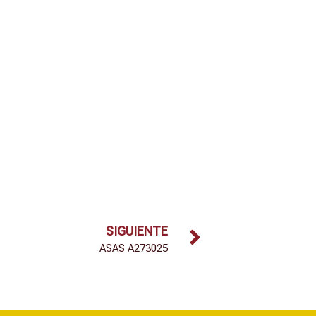
SIGUIENTE
ASAS A273025