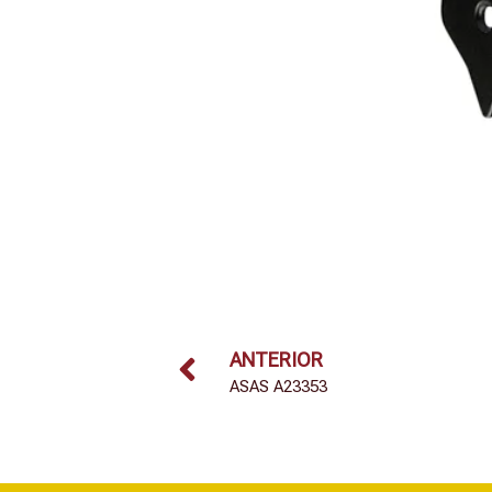
ANTERIOR
ASAS A23353