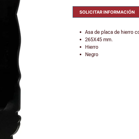
SOLICITAR INFORMACIÓN
Asa de placa de hierro c
265X45 mm.
Hierro
Negro