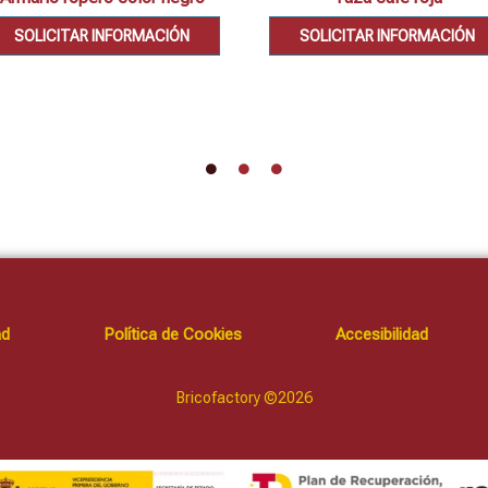
SOLICITAR INFORMACIÓN
SOLICITAR INFORMACIÓN
ad
Política de Cookies
Accesibilidad
Bricofactory ©2026