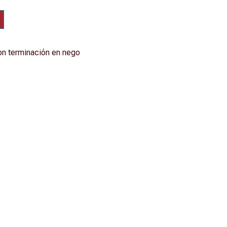
on terminación en nego