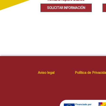
SOLICITAR INFORMACIÓN
Aviso legal
Política de Privacid