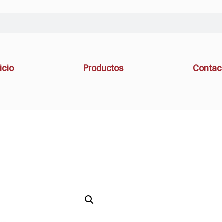
icio
Productos
Contac