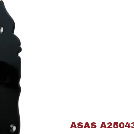
ASAS A2504