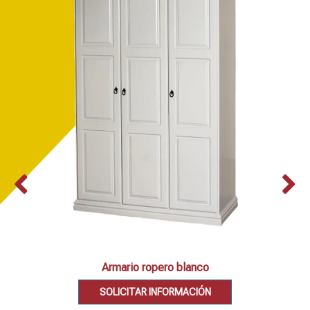
Armario ropero blanco
SOLICITAR INFORMACIÓN