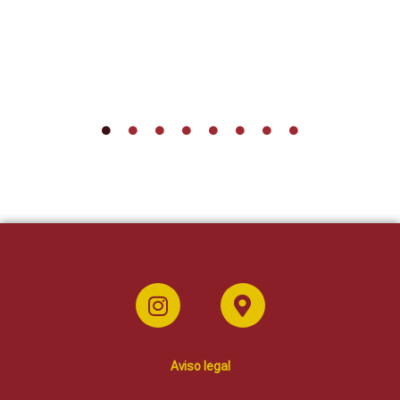
Aviso legal