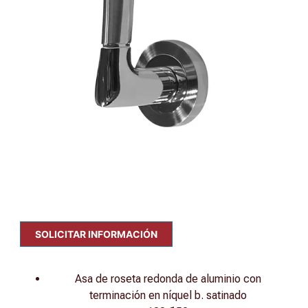
SOLICITAR INFORMACIÓN
Asa de roseta redonda de aluminio con
terminación en níquel b. satinado