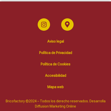
Aviso legal
Política de Privacidad
Política de Cookies
Accesibilidad
Mapa web
Bricofactory ©2024 – Todos los derecho reservados. Desarrolla
Diffusion Marketing Online