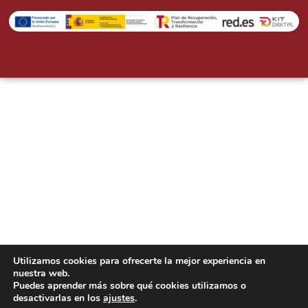
Utilizamos cookies para ofrecerte la mejor experiencia en
nuestra web.
Puedes aprender más sobre qué cookies utilizamos o
desactivarlas en los
ajustes
.