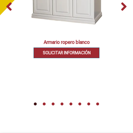
Armario ropero blanco
SOLICITAR INFORMACIÓN