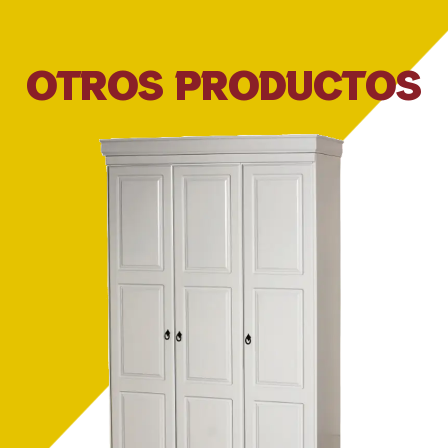
OTROS PRODUCTOS