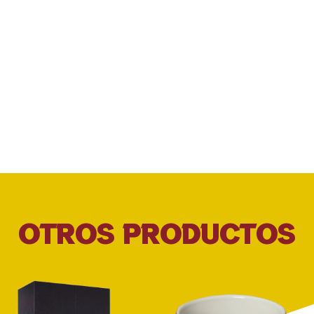
OTROS PRODUCTOS