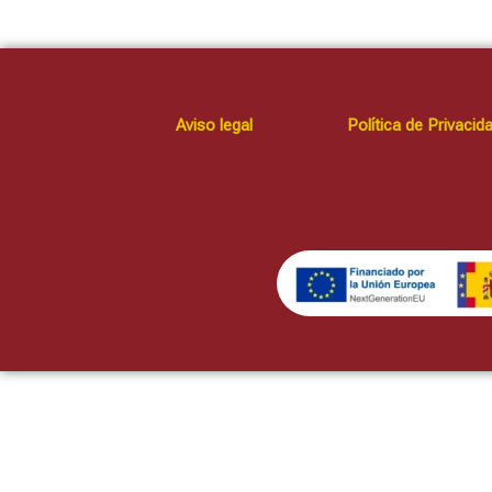
Aviso legal
Política de Privacid