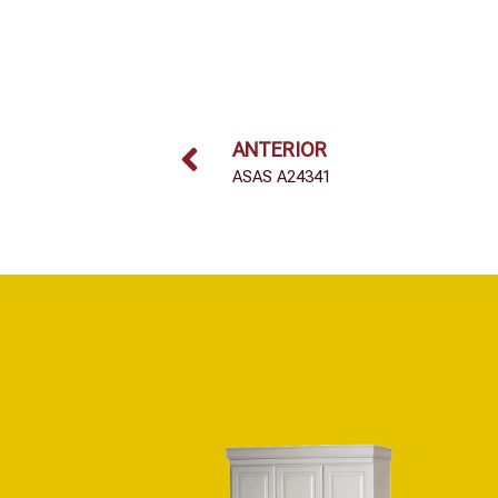
ANTERIOR
ASAS A24341