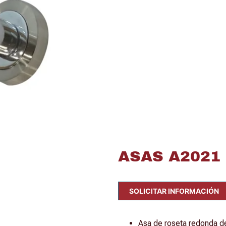
ASAS A2021
SOLICITAR INFORMACIÓN
Asa de roseta redonda d