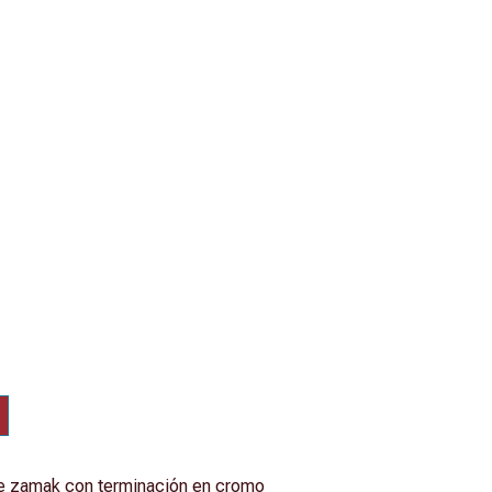
e zamak con terminación en cromo