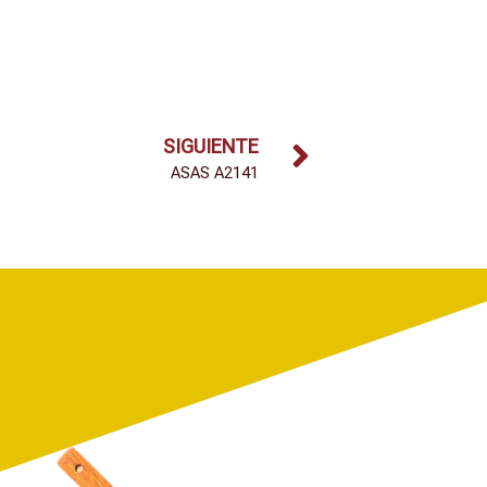
SIGUIENTE
ASAS A2141