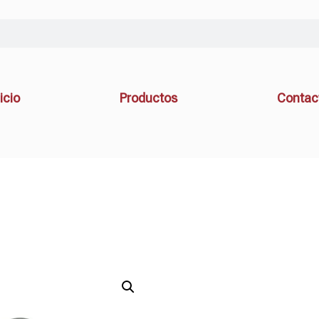
icio
Productos
Contac