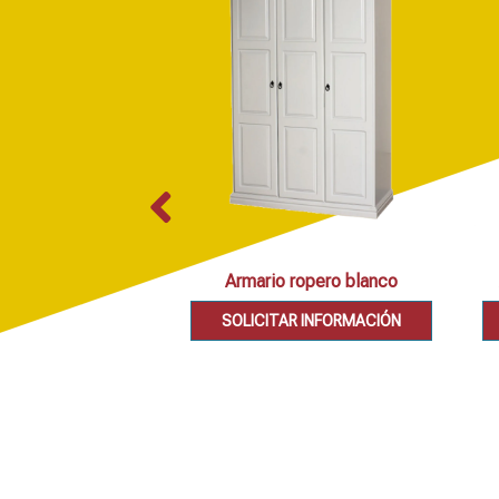
Armario ropero blanco
SOLICITAR INFORMACIÓN