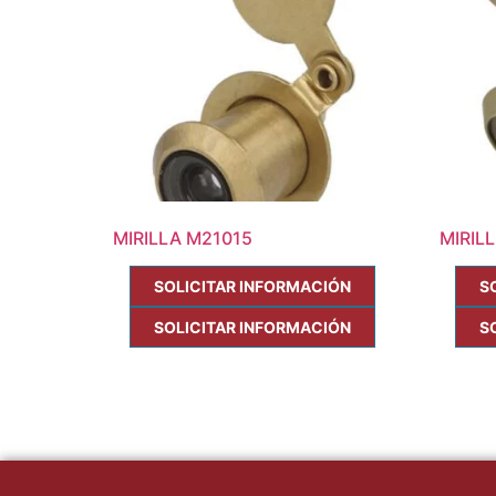
MIRILLA M21015
MIRIL
SOLICITAR INFORMACIÓN
S
SOLICITAR INFORMACIÓN
S