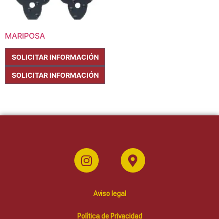
MARIPOSA
SOLICITAR INFORMACIÓN
SOLICITAR INFORMACIÓN
Aviso legal
Política de Privacidad