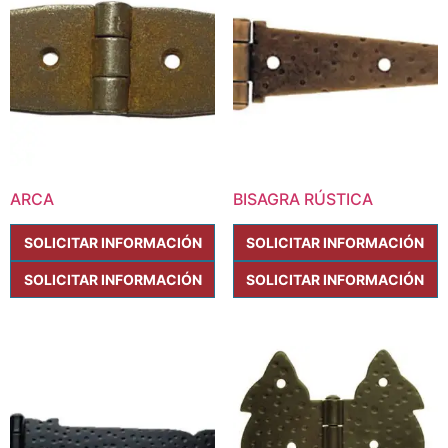
ARCA
BISAGRA RÚSTICA
SOLICITAR INFORMACIÓN
SOLICITAR INFORMACIÓN
SOLICITAR INFORMACIÓN
SOLICITAR INFORMACIÓN