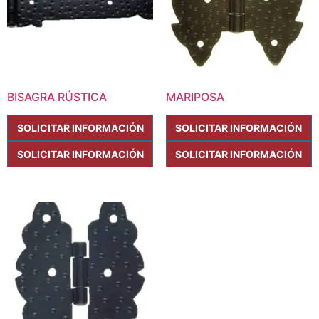
BISAGRA RÚSTICA
MARIPOSA
SOLICITAR INFORMACIÓN
SOLICITAR INFORMACIÓN
SOLICITAR INFORMACIÓN
SOLICITAR INFORMACIÓN