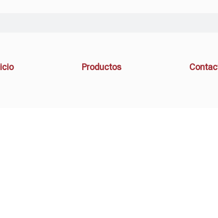
icio
Productos
Contac