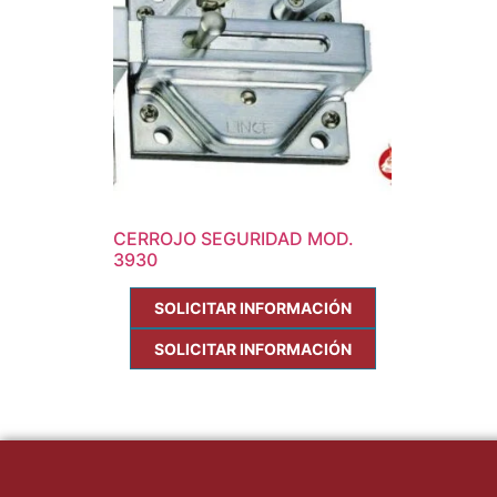
CERROJO SEGURIDAD MOD.
3930
SOLICITAR INFORMACIÓN
SOLICITAR INFORMACIÓN