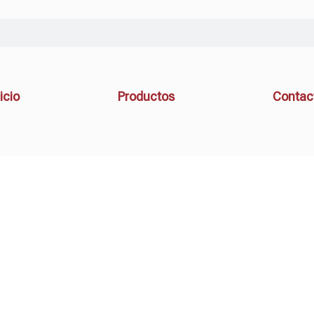
icio
Productos
Contac