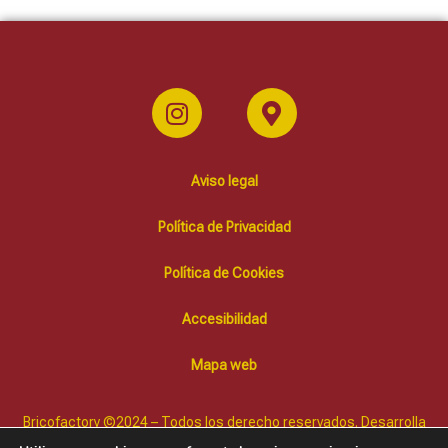
Aviso legal
Política de Privacidad
Política de Cookies
Accesibilidad
Mapa web
Bricofactory ©2024 – Todos los derecho reservados. Desarrolla
Diffusion Marketing Online