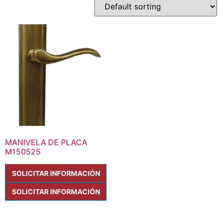
MANIVELA DE PLACA
M150525
SOLICITAR INFORMACIÓN
SOLICITAR INFORMACIÓN