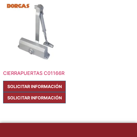
CIERRAPUERTAS C01166R
SOLICITAR INFORMACIÓN
SOLICITAR INFORMACIÓN