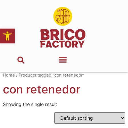
Abrir barra de herramientas
Home
/ Products tagged “con retenedor”
con retenedor
Showing the single result