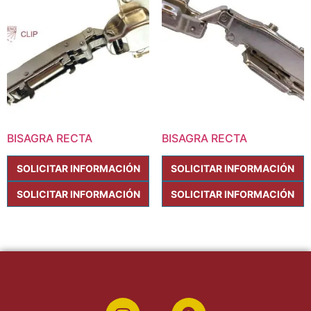
BISAGRA RECTA
BISAGRA RECTA
SOLICITAR INFORMACIÓN
SOLICITAR INFORMACIÓN
SOLICITAR INFORMACIÓN
SOLICITAR INFORMACIÓN