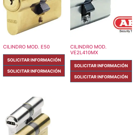
CILINDRO MOD. E50
CILINDRO MOD.
VE2L410MX
SOLICITAR INFORMACIÓN
SOLICITAR INFORMACIÓN
SOLICITAR INFORMACIÓN
SOLICITAR INFORMACIÓN