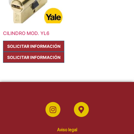
CILINDRO MOD. YL6
SOLICITAR INFORMACIÓN
SOLICITAR INFORMACIÓN
Aviso legal