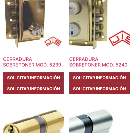
CERRADURA
CERRADURA
SOBREPONER MOD. 5239
SOBREPONER MOD. 5240
SOLICITAR INFORMACIÓN
SOLICITAR INFORMACIÓN
SOLICITAR INFORMACIÓN
SOLICITAR INFORMACIÓN