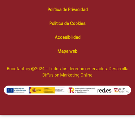
Política de Privacidad
Política de Cookies
Accesibilidad
Mapa web
Bricofactory ©2024 – Todos los derecho reservados. Desarrolla
Diffusion Marketing Online